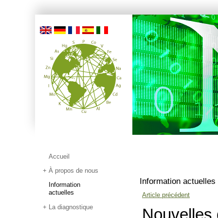
Accueil
À propos de nous
Information actuelles
Information
actuelles
Article précédent
La diagnostique
Nouvelles