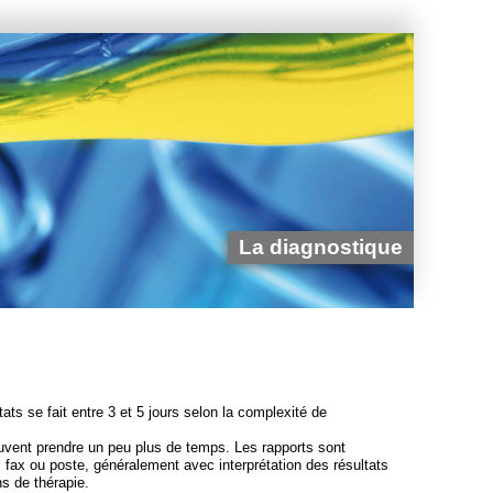
La diagnostique
tats se fait entre 3 et 5 jours selon la complexité de
vent prendre un peu plus de temps. Les rapports sont
 fax ou poste, généralement avec interprétation des résultats
s de thérapie.