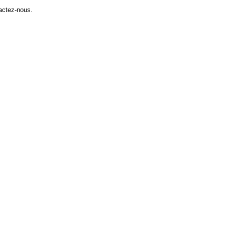
tactez-nous.