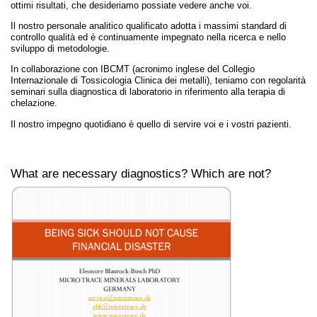
ottimi risultati, che desideriamo possiate vedere anche voi.
Il nostro personale analitico qualificato adotta i massimi standard di
controllo qualità ed è continuamente impegnato nella ricerca e nello
sviluppo di metodologie.
In collaborazione con IBCMT (acronimo inglese del Collegio
Internazionale di Tossicologia Clinica dei metalli), teniamo con regolarità
seminari sulla diagnostica di laboratorio in riferimento alla terapia di
chelazione.
Il nostro impegno quotidiano è quello di servire voi e i vostri pazienti.
What are necessary diagnostics? Which are not?