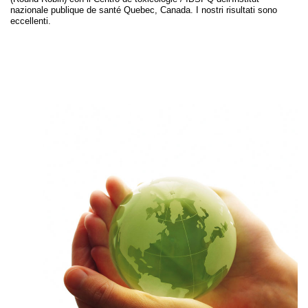
nazionale publique de santé Quebec, Canada. I nostri risultati sono
eccellenti.