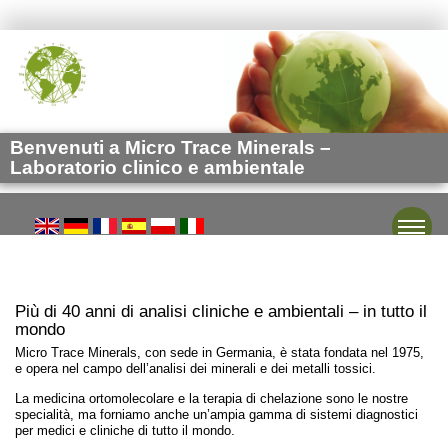
Benvenuti a Micro Trace Minerals –
Laboratorio clinico e ambientale
Toggle
Più di 40 anni di analisi cliniche e ambientali – in tutto il
mondo
Micro Trace Minerals, con sede in Germania, è stata fondata nel 1975,
e opera nel campo dell’analisi dei minerali e dei metalli tossici.
La medicina ortomolecolare e la terapia di chelazione sono le nostre
specialità, ma forniamo anche un’ampia gamma di sistemi diagnostici
per medici e cliniche di tutto il mondo.