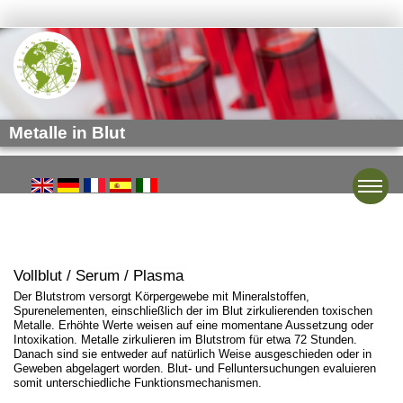
Metalle in Blut
Toggle
Vollblut / Serum / Plasma
Der Blutstrom versorgt Körpergewebe mit Mineralstoffen,
Spurenelementen, einschließlich der im Blut zirkulierenden toxischen
Metalle. Erhöhte Werte weisen auf eine momentane Aussetzung oder
Intoxikation. Metalle zirkulieren im Blutstrom für etwa 72 Stunden.
Danach sind sie entweder auf natürlich Weise ausgeschieden oder in
Geweben abgelagert worden. Blut- und Felluntersuchungen evaluieren
somit unterschiedliche Funktionsmechanismen.