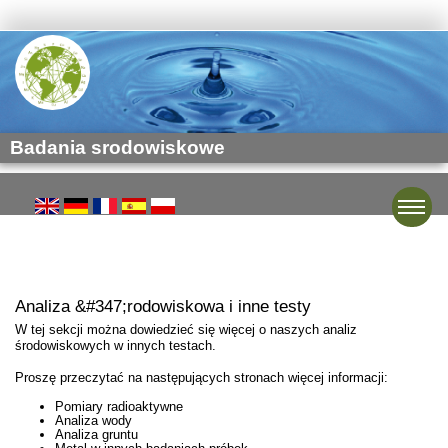
Badania srodowiskowe
Toggle
Analiza &#347;rodowiskowa i inne testy
W tej sekcji można dowiedzieć się więcej o naszych analiz
środowiskowych w innych testach.
Proszę przeczytać na następujących stronach więcej informacji:
Pomiary radioaktywne
Analiza wody
Analiza gruntu